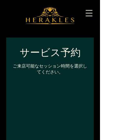
サービス予約
ご来店可能なセッション時間を選択し
てください。