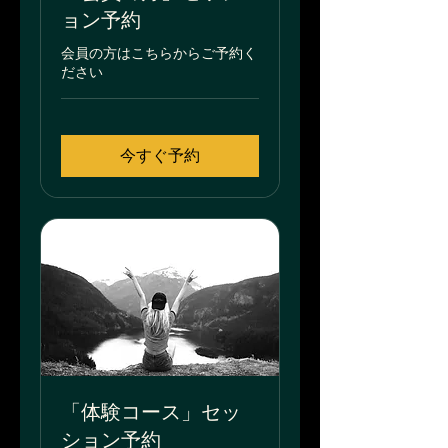
ョン予約
会員の方はこちらからご予約く
ださい
今すぐ予約
「体験コース」セッ
ション予約