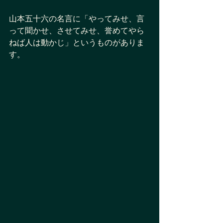
山本五十六の名言に「やってみせ、言
って聞かせ、させてみせ、誉めてやら
ねば人は動かじ」というものがありま
す。