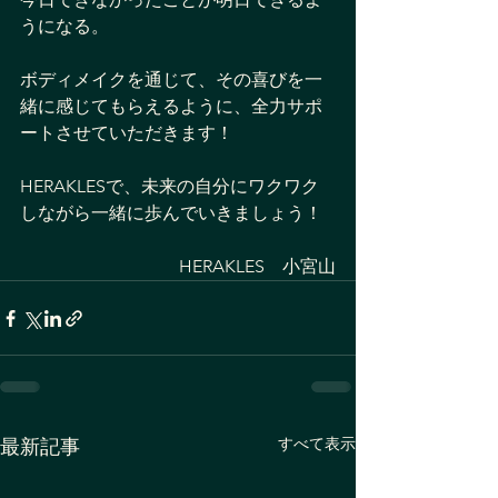
うになる。
ボディメイクを通じて、その喜びを一
緒に感じてもらえるように、全力サポ
ートさせていただきます！ 
HERAKLESで、未来の自分にワクワク
しながら一緒に歩んでいきましょう！ 
HERAKLES　小宮山
すべて表示
最新記事