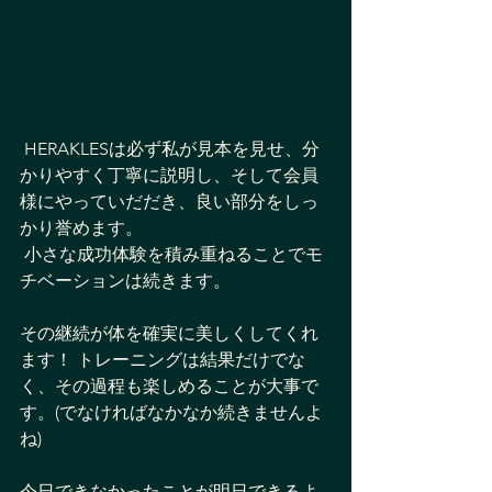
 HERAKLESは必ず私が見本を見せ、分
かりやすく丁寧に説明し、そして会員
様にやっていだだき、良い部分をしっ
かり誉めます。
 小さな成功体験を積み重ねることでモ
チベーションは続きます。 
その継続が体を確実に美しくしてくれ
ます！ トレーニングは結果だけでな
く、その過程も楽しめることが大事で
す。(でなければなかなか続きませんよ
ね) 
今日できなかったことが明日できるよ