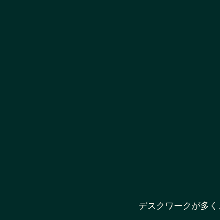
デスクワークが多く