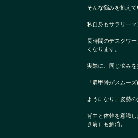
そんな悩みを抱えて
私自身もサラリーマ
長時間のデスクワー
くなります。
実際に、同じ悩みを
「肩甲骨がスムーズ
ようになり、姿勢の
背中と体幹を意識し
き肩）も解消。