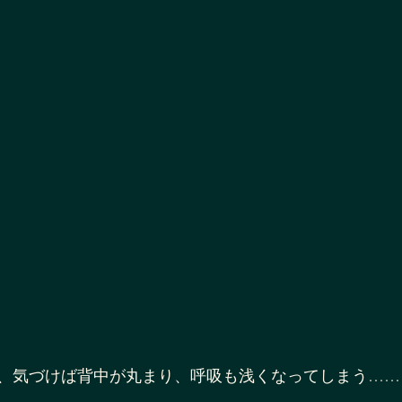
、気づけば背中が丸まり、呼吸も浅くなってしまう……