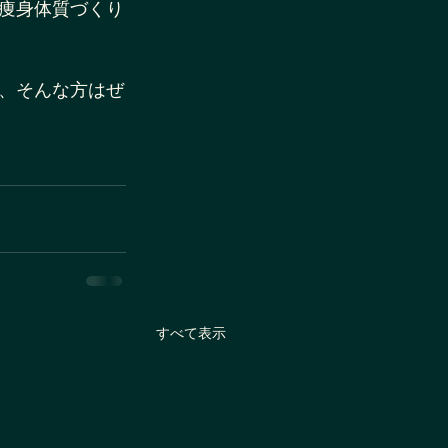
痩身体質づくり
、そんな方はぜ
すべて表示