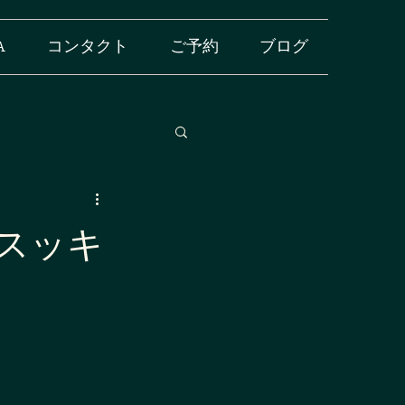
A
コンタクト
ご予約
ブログ
スッキ