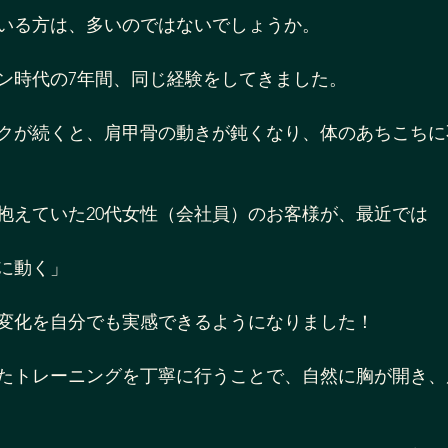
いる方は、多いのではないでしょうか。
ン時代の7年間、同じ経験をしてきました。
クが続くと、肩甲骨の動きが鈍くなり、体のあちこちに
抱えていた20代女性（会社員）のお客様が、最近では
に動く」
変化を自分でも実感できるようになりました！
たトレーニングを丁寧に行うことで、自然に胸が開き、