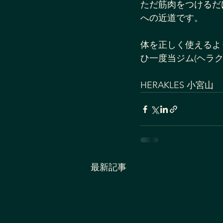
ただ筋肉をつけるだ
への近道です。
体を正しく使えるよ
ひ一度当ジム(ヘラ
HERAKLES 小宮山
最新記事