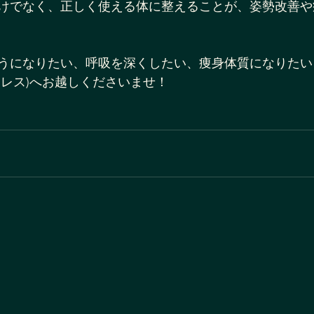
けでなく、正しく使える体に整えることが、姿勢改善や
うになりたい、呼吸を深くしたい、痩身体質になりたい
クレス)へお越しくださいませ！