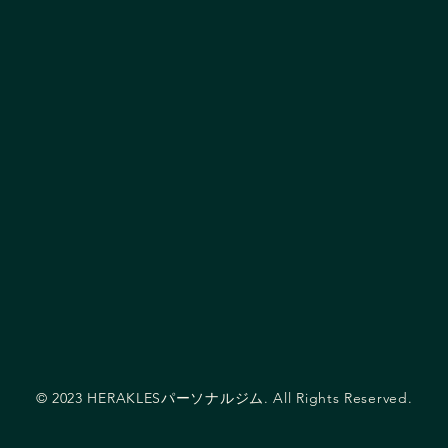
© 2023 HERAKLESパーソナルジム. All Rights Reserved.