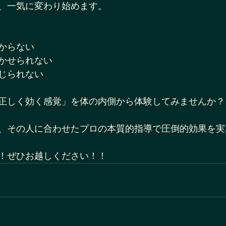
、一気に変わり始めます。
からない
かせられない
じられない
正しく効く感覚」を体の内側から体験してみませんか？
、その人に合わせたプロの本質的指導で圧倒的効果を実
！ぜひお越しください！！