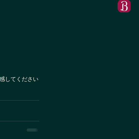
感してください