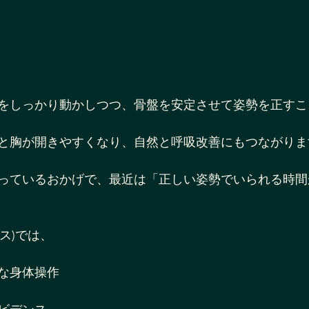
をしっかり動かしつつ、骨盤を安定させて姿勢を正すこ
と胸が開きやすくなり、自然と呼吸改善にもつながりま
っているおかげで、最近は「正しい姿勢でいられる時間
レス)では、
な身体操作