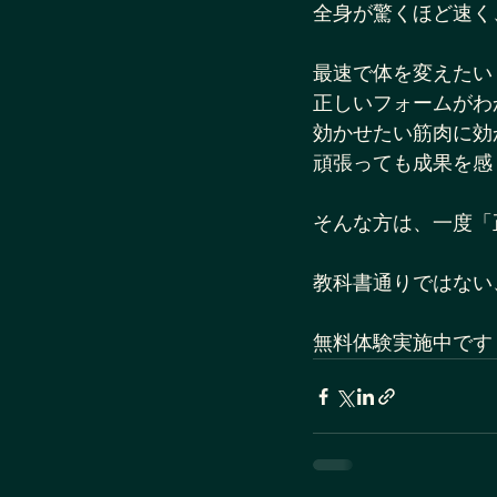
全身が驚くほど速く
最速で体を変えたい
正しいフォームがわ
効かせたい筋肉に効
頑張っても成果を感
そんな方は、一度「
教科書通りではない
無料体験実施中です