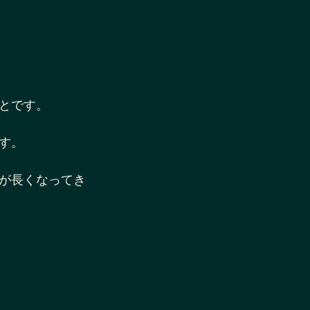
とです。
す。
が長くなってき