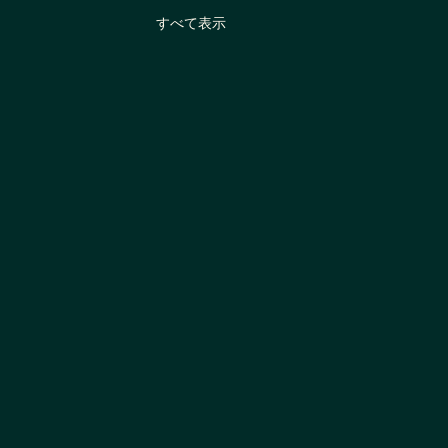
すべて表示