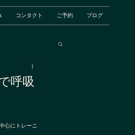
A
コンタクト
ご予約
ブログ
で呼吸
中心にトレーニ