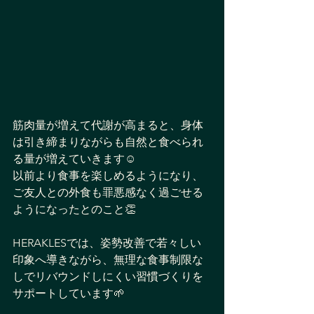
筋肉量が増えて代謝が高まると、身体
は引き締まりながらも自然と食べられ
る量が増えていきます☺️
以前より食事を楽しめるようになり、
ご友人との外食も罪悪感なく過ごせる
ようになったとのこと👏
HERAKLESでは、姿勢改善で若々しい
印象へ導きながら、無理な食事制限な
しでリバウンドしにくい習慣づくりを
サポートしています🌱