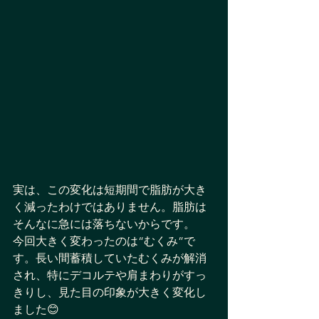
実は、この変化は短期間で脂肪が大き
く減ったわけではありません。脂肪は
そんなに急には落ちないからです。
今回大きく変わったのは“むくみ”で
す。長い間蓄積していたむくみが解消
され、特にデコルテや肩まわりがすっ
きりし、見た目の印象が大きく変化し
ました😊