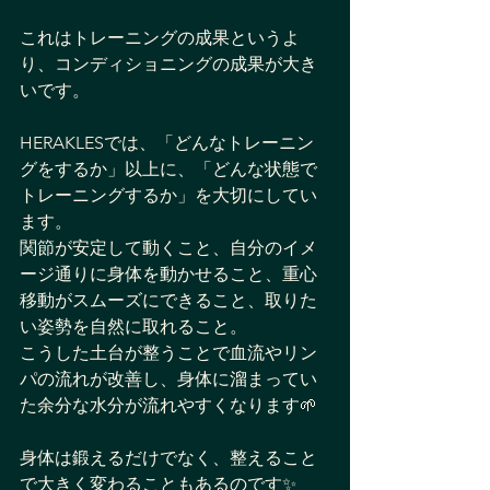
これはトレーニングの成果というよ
り、コンディショニングの成果が大き
いです。
HERAKLESでは、「どんなトレーニン
グをするか」以上に、「どんな状態で
トレーニングするか」を大切にしてい
ます。
関節が安定して動くこと、自分のイメ
ージ通りに身体を動かせること、重心
移動がスムーズにできること、取りた
い姿勢を自然に取れること。
こうした土台が整うことで血流やリン
パの流れが改善し、身体に溜まってい
た余分な水分が流れやすくなります🌱
身体は鍛えるだけでなく、整えること
で大きく変わることもあるのです✨